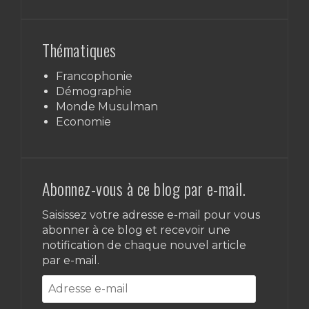
Thématiques
Francophonie
Démographie
Monde Musulman
Economie
Abonnez-vous à ce blog par e-mail.
Saisissez votre adresse e-mail pour vous
abonner à ce blog et recevoir une
notification de chaque nouvel article
par e-mail.
Adresse
e-