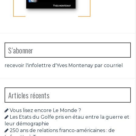
S’abonner
recevoir l'infolettre d'Yves Montenay par courriel
Articles récents
Vous lisez encore Le Monde ?
Les Etats du Golfe pris en étau entre la guerre et
leur démographie
250 ans de relations franco-américaines : de