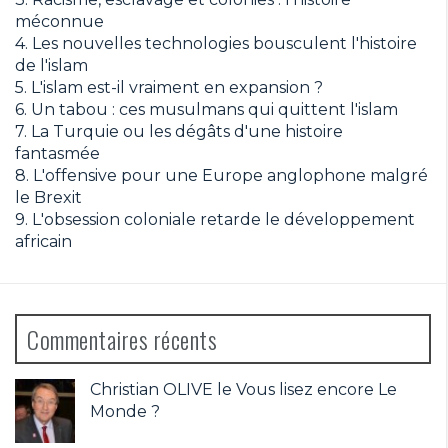
méconnue
4.
Les nouvelles technologies bousculent l'histoire
de l'islam
5.
L'islam est-il vraiment en expansion ?
6.
Un tabou : ces musulmans qui quittent l'islam
7.
La Turquie ou les dégâts d'une histoire
fantasmée
8.
L'offensive pour une Europe anglophone malgré
le Brexit
9.
L'obsession coloniale retarde le développement
africain
Commentaires récents
Christian OLIVE le
Vous lisez encore Le
Monde ?