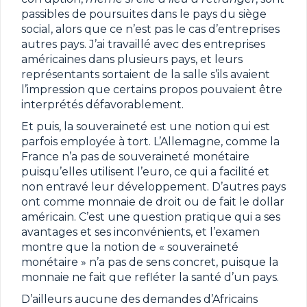
passibles de poursuites dans le pays du siège
social, alors que ce n’est pas le cas d’entreprises
autres pays. J’ai travaillé avec des entreprises
américaines dans plusieurs pays, et leurs
représentants sortaient de la salle s’ils avaient
l’impression que certains propos pouvaient être
interprétés défavorablement.
Et puis, la souveraineté est une notion qui est
parfois employée à tort. L’Allemagne, comme la
France n’a pas de souveraineté monétaire
puisqu’elles utilisent l’euro, ce qui a facilité et
non entravé leur développement. D’autres pays
ont comme monnaie de droit ou de fait le dollar
américain. C’est une question pratique qui a ses
avantages et ses inconvénients, et l’examen
montre que la notion de « souveraineté
monétaire » n’a pas de sens concret, puisque la
monnaie ne fait que refléter la santé d’un pays.
D’ailleurs aucune des demandes d’Africains