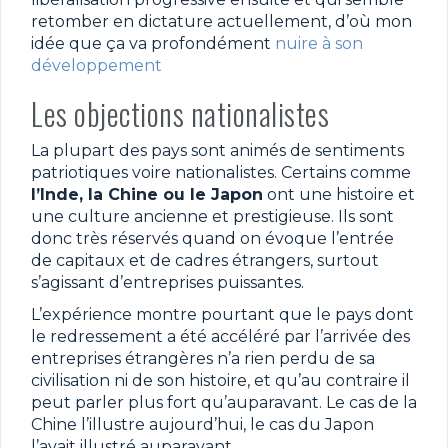
retomber en dictature actuellement, d’où mon
idée que ça va profondément
nuire à son
développement
Les objections nationalistes
La plupart des pays sont animés de sentiments
patriotiques voire nationalistes. Certains comme
l’Inde, la Chine ou le Japon
ont une histoire et
une culture ancienne et prestigieuse. Ils sont
donc très réservés quand on évoque l’entrée
de capitaux et de cadres étrangers, surtout
s’agissant d’entreprises puissantes.
L’expérience montre pourtant que le pays dont
le redressement a été accéléré par l’arrivée des
entreprises étrangères n’a rien perdu de sa
civilisation ni de son histoire, et qu’au contraire il
peut parler plus fort qu’auparavant. Le cas de la
Chine l’illustre aujourd’hui, le cas du Japon
l’avait illustré auparavant.