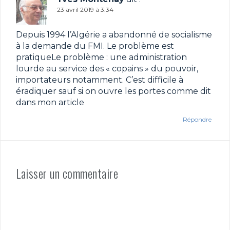
23 avril 2019 à 3:34
Depuis 1994 l’Algérie a abandonné de socialisme
à la demande du FMI. Le problème est
pratiqueLe problème : une administration
lourde au service des « copains » du pouvoir,
importateurs notamment. C’est difficile à
éradiquer sauf si on ouvre les portes comme dit
dans mon article
Répondre
Laisser un commentaire