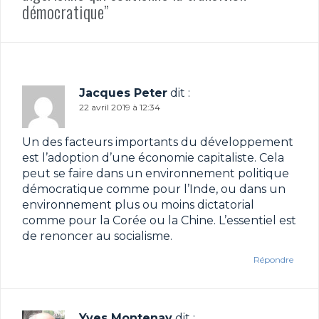
démocratique”
Jacques Peter
dit :
22 avril 2019 à 12:34
Un des facteurs importants du développement
est l’adoption d’une économie capitaliste. Cela
peut se faire dans un environnement politique
démocratique comme pour l’Inde, ou dans un
environnement plus ou moins dictatorial
comme pour la Corée ou la Chine. L’essentiel est
de renoncer au socialisme.
Répondre
Yves Montenay
dit :