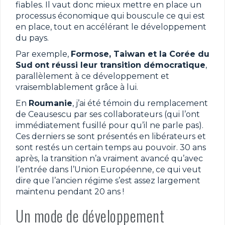
fiables. Il vaut donc mieux mettre en place un
processus économique qui bouscule ce qui est
en place, tout en accélérant le développement
du pays.
Par exemple,
Formose, Taiwan et la Corée du
Sud
ont réussi leur transition démocratique
,
parallèlement à ce développement et
vraisemblablement grâce à lui.
En
Roumanie
, j’ai été témoin du remplacement
de Ceausescu par ses collaborateurs (qui l’ont
immédiatement fusillé pour qu’il ne parle pas).
Ces derniers se sont présentés en libérateurs et
sont restés un certain temps au pouvoir. 30 ans
après, la transition n’a vraiment avancé qu’avec
l’entrée dans l’Union Européenne, ce qui veut
dire que l’ancien régime s’est assez largement
maintenu pendant 20 ans !
Un mode de développement