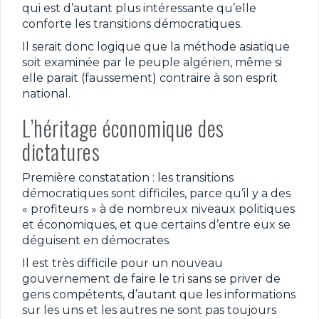
qui est d’autant plus intéressante qu’elle
conforte les transitions démocratiques.
Il serait donc logique que la méthode asiatique
soit examinée par le peuple algérien, même si
elle parait (faussement) contraire à son esprit
national.
L’héritage économique des
dictatures
Première constatation : les transitions
démocratiques sont difficiles, parce qu’il y a des
« profiteurs » à de nombreux niveaux politiques
et économiques, et que certains d’entre eux se
déguisent en démocrates.
Il est très difficile pour un nouveau
gouvernement de faire le tri sans se priver de
gens compétents, d’autant que les informations
sur les uns et les autres ne sont pas toujours