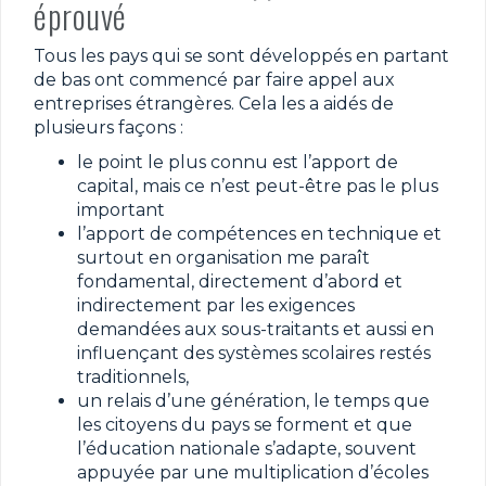
éprouvé
Tous les pays qui se sont développés en partant
de bas ont commencé par faire appel aux
entreprises étrangères. Cela les a aidés de
plusieurs façons :
le point le plus connu est l’apport de
capital, mais ce n’est peut-être pas le plus
important
l’apport de compétences en technique et
surtout en organisation me paraît
fondamental, directement d’abord et
indirectement par les exigences
demandées aux sous-traitants et aussi en
influençant des systèmes scolaires restés
traditionnels,
un relais d’une génération, le temps que
les citoyens du pays se forment et que
l’éducation nationale s’adapte, souvent
appuyée par une multiplication d’écoles