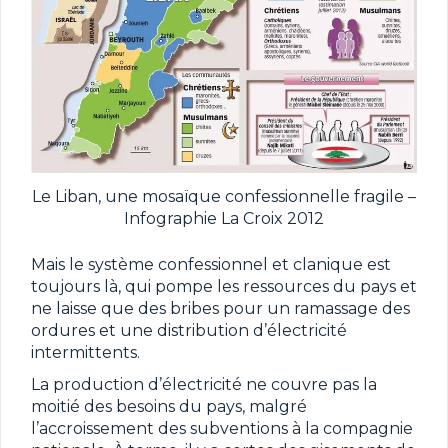
Le Liban, une mosaïque confessionnelle fragile –
Infographie La Croix 2012
Mais le système confessionnel et clanique est
toujours là, qui pompe les ressources du pays et
ne laisse que des bribes pour un ramassage des
ordures et une distribution d’électricité
intermittents.
La production d’électricité ne couvre pas la
moitié des besoins du pays, malgré
l’accroissement des subventions à la compagnie