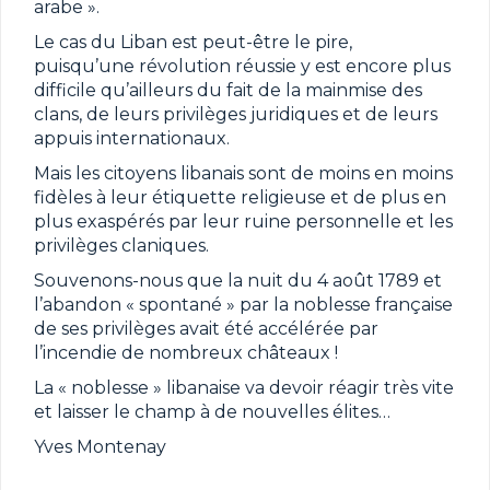
arabe ».
Le cas du Liban est peut-être le pire,
puisqu’une révolution réussie y est encore plus
difficile qu’ailleurs du fait de la mainmise des
clans, de leurs privilèges juridiques et de leurs
appuis internationaux.
Mais les citoyens libanais sont de moins en moins
fidèles à leur étiquette religieuse et de plus en
plus exaspérés par leur ruine personnelle et les
privilèges claniques.
Souvenons-nous que la nuit du 4 août 1789 et
l’abandon « spontané » par la noblesse française
de ses privilèges avait été accélérée par
l’incendie de nombreux châteaux !
La « noblesse » libanaise va devoir réagir très vite
et laisser le champ à de nouvelles élites…
Yves Montenay