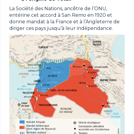
La Société des Nations, ancêtre de l’ONU,
entérine cet accord à San Remo en 1920 et
donne mandat à la France et à l’Angleterre de
diriger ces pays jusqu’à leur indépendance.