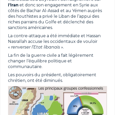
l’Iran
et donc son engagement en Syrie aux
côtés de Bachar Al-Assad et au Yémen auprès
des houthistes a privé le Liban de l’appui des
riches parrains du Golfe et déclenché des
sanctions américaines.
La contre-attaque a été immédiate et Hassan
Nasrallah accuse les occidentaux de vouloir
«
renverser l’Etat libanais
».
La fin de la guerre civile a fait légèrement
changer l’équilibre politique et
communautaire.
Les pouvoirs du président, obligatoirement
chrétien, ont été diminués.