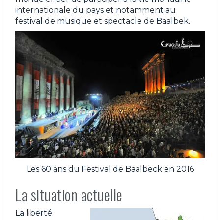
internationale du pays et notamment au
festival de musique et spectacle de Baalbek.
Les 60 ans du Festival de Baalbeck en 2016
La situation actuelle
La liberté