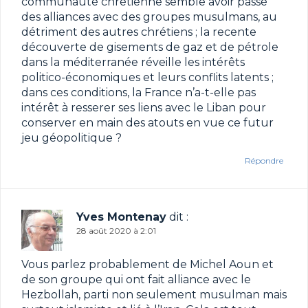
communauté chrétienne semble avoir passé
des alliances avec des groupes musulmans, au
détriment des autres chrétiens ; la recente
découverte de gisements de gaz et de pétrole
dans la méditerranée réveille les intérêts
politico-économiques et leurs conflits latents ;
dans ces conditions, la France n’a-t-elle pas
intérêt à resserer ses liens avec le Liban pour
conserver en main des atouts en vue ce futur
jeu géopolitique ?
Répondre
Yves Montenay
dit :
28 août 2020 à 2:01
Vous parlez probablement de Michel Aoun et
de son groupe qui ont fait alliance avec le
Hezbollah, parti non seulement musulman mais