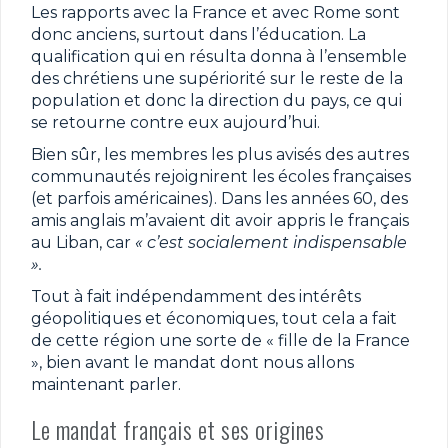
Les rapports avec la France et avec Rome sont
donc anciens, surtout dans l’éducation. La
qualification qui en résulta donna à l’ensemble
des chrétiens une supériorité sur le reste de la
population et donc la direction du pays, ce qui
se retourne contre eux aujourd’hui.
Bien sûr, les membres les plus avisés des autres
communautés rejoignirent les écoles françaises
(et parfois américaines). Dans les années 60, des
amis anglais m’avaient dit avoir appris le français
au Liban, car
« c’est socialement indispensable
».
Tout à fait indépendamment des intérêts
géopolitiques et économiques, tout cela a fait
de cette région une sorte de « fille de la France
», bien avant le mandat dont nous allons
maintenant parler.
Le mandat français et ses origines