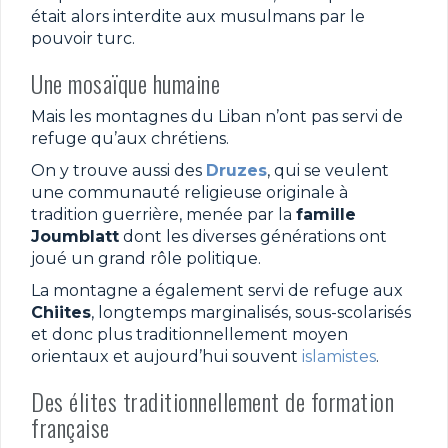
était alors interdite aux musulmans par le
pouvoir turc.
Une mosaïque humaine
Mais les montagnes du Liban n’ont pas servi de
refuge qu’aux chrétiens.
On y trouve aussi des
Druzes
, qui se veulent
une communauté religieuse originale à
tradition guerrière, menée par la
famille
Joumblatt
dont les diverses générations ont
joué un grand rôle politique.
La montagne a également servi de refuge aux
Chiites
, longtemps marginalisés, sous-scolarisés
et donc plus traditionnellement moyen
orientaux et aujourd’hui souvent
islamistes
.
Des élites traditionnellement de formation
française