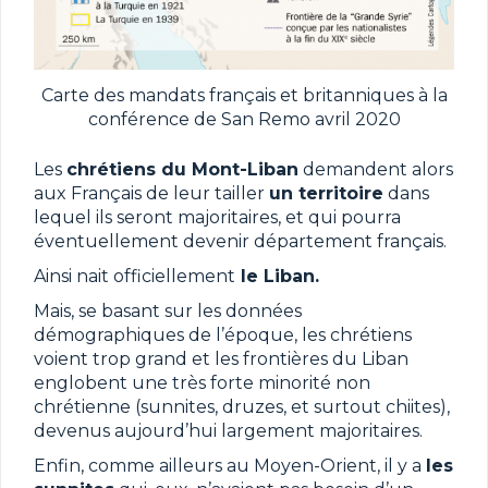
Carte des mandats français et britanniques à la
conférence de San Remo avril 2020
Les
chrétiens du Mont-Liban
demandent alors
aux Français de leur tailler
un territoire
dans
lequel ils seront majoritaires, et qui pourra
éventuellement devenir département français.
Ainsi nait officiellement
le Liban.
Mais, se basant sur les données
démographiques de l’époque, les chrétiens
voient trop grand et les frontières du Liban
englobent une très forte minorité non
chrétienne (sunnites, druzes, et surtout chiites),
devenus aujourd’hui largement majoritaires.
Enfin, comme ailleurs au Moyen-Orient, il y a
les