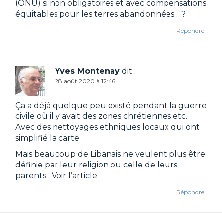
(ONU) si non obligatoires et avec compensations
équitables pour les terres abandonnées …?
Répondre
Yves Montenay
dit :
28 août 2020 à 12:46
Ça a déjà quelque peu existé pendant la guerre
civile où il y avait des zones chrétiennes etc.
Avec des nettoyages ethniques locaux qui ont
simplifié la carte
Mais beaucoup de Libanais ne veulent plus être
définie par leur religion ou celle de leurs
parents . Voir l’article
Répondre