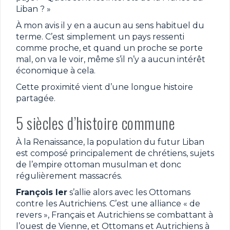
Liban ? »
À mon avis il y en a aucun au sens habituel du
terme. C’est simplement un pays ressenti
comme proche, et quand un proche se porte
mal, on va le voir, même s’il n’y a aucun intérêt
économique à cela.
Cette proximité vient d’une longue histoire
partagée.
5 siècles d’histoire commune
À la Renaissance, la population du futur Liban
est composé principalement de chrétiens, sujets
de l’empire ottoman musulman et donc
régulièrement massacrés.
François Ier
s’allie alors avec les Ottomans
contre les Autrichiens. C’est une alliance « de
revers », Français et Autrichiens se combattant à
l’ouest de Vienne, et Ottomans et Autrichiens à