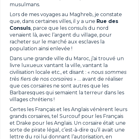
musulmans.
Lors de mes voyages au Maghreb, je constate
que, dans certaines villes, il y a une
Rue des
Consuls
, parce que les consuls du nord
venaient là, avec l’argent du village, pour
racheter sur le marché aux esclaves la
population ainsi enlevée !
Dans une grande ville du Maroc, j’ai trouvé un
livre luxueux vantant la ville, vantant la
civilisation locale etc., et disant : «
nous sommes
très fiers de nos corsaires
» … avant de réaliser
que ces corsaires ne sont autres que les
Barbaresques qui semaient la terreur dans les
villages chrétiens !
Certes les Français et les Anglais vénèrent leurs
grands corsaires, tel Surcouf pour les Français
et Drake pour les Anglais. Un corsaire était une
sorte de pirate légal, c’est-à-dire qu’il avait une
lettre du roi lui donnant l’autorisation, en