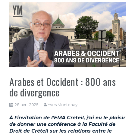
Arabes et Occident : 800 ans
de divergence
28 avril 2025
Yves Montenay
À l’invitation de l’EMA Créteil, j’ai eu le plaisir
de donner une conférence à la Faculté de
Droit de Créteil sur les relations entre le