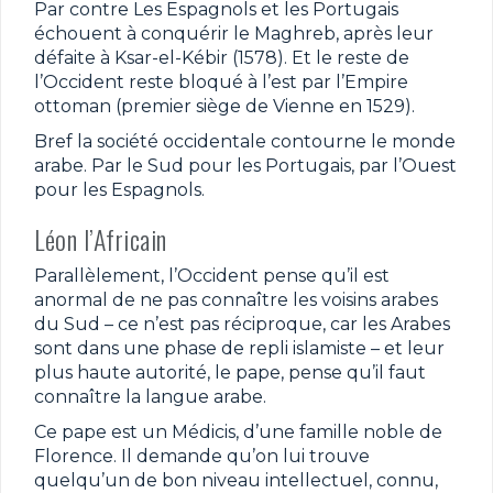
Par contre Les Espagnols et les Portugais
échouent à conquérir le Maghreb, après leur
défaite à Ksar-el-Kébir (1578). Et le reste de
l’Occident reste bloqué à l’est par l’Empire
ottoman (premier siège de Vienne en 1529).
Bref la société occidentale contourne le monde
arabe. Par le Sud pour les Portugais, par l’Ouest
pour les Espagnols.
Léon l’Africain
Parallèlement, l’Occident pense qu’il est
anormal de ne pas connaître les voisins arabes
du Sud – ce n’est pas réciproque, car les Arabes
sont dans une phase de repli islamiste – et leur
plus haute autorité, le pape, pense qu’il faut
connaître la langue arabe.
Ce pape est un Médicis, d’une famille noble de
Florence. Il demande qu’on lui trouve
quelqu’un de bon niveau intellectuel, connu,