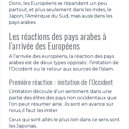
Donc, les Européens se répandent un peu
partout, et plus seulement dans les Indes, le
Japon, l’Amérique du Sud, mais aussi dans les
pays arabes.
Les réactions des pays arabes à
l’arrivée des Européens
A l’arrivée des européens, la réaction des pays
arabes est de deux types opposés : l’imitation de
l’Occident ou le retour aux sources de l’islam.
Première réaction : imitation de l’Occident
L’imitation découle d’un sentiment dans une
partie des élites des pays non occidentaux que
l’on peut résumer ainsi : ils sont en avance sur
nous, il faut les imiter.
Ceux qui sont allés le plus loin dans ce sens sont
les Japonais.