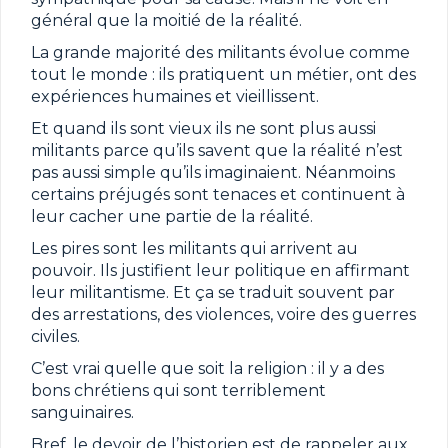
général que la moitié de la réalité.
La grande majorité des militants évolue comme
tout le monde : ils pratiquent un métier, ont des
expériences humaines et vieillissent.
Et quand ils sont vieux ils ne sont plus aussi
militants parce qu’ils savent que la réalité n’est
pas aussi simple qu’ils imaginaient. Néanmoins
certains préjugés sont tenaces et continuent à
leur cacher une partie de la réalité.
Les pires sont les militants qui arrivent au
pouvoir. Ils justifient leur politique en affirmant
leur militantisme. Et ça se traduit souvent par
des arrestations, des violences, voire des guerres
civiles.
C’est vrai quelle que soit la religion : il y a des
bons chrétiens qui sont terriblement
sanguinaires.
Bref, le devoir de l’historien est de rappeler aux