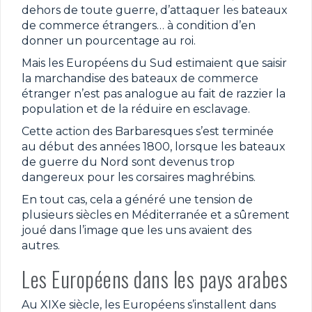
dehors de toute guerre, d’attaquer les bateaux
de commerce étrangers… à condition d’en
donner un pourcentage au roi.
Mais les Européens du Sud estimaient que saisir
la marchandise des bateaux de commerce
étranger n’est pas analogue au fait de razzier la
population et de la réduire en esclavage.
Cette action des Barbaresques s’est terminée
au début des années 1800, lorsque les bateaux
de guerre du Nord sont devenus trop
dangereux pour les corsaires maghrébins.
En tout cas, cela a généré une tension de
plusieurs siècles en Méditerranée et a sûrement
joué dans l’image que les uns avaient des
autres.
Les Européens dans les pays arabes
Au XIXe siècle, les Européens s’installent dans