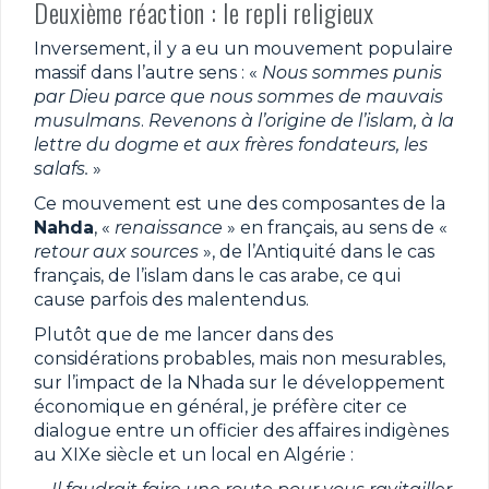
Deuxième réaction : le repli religieux
Inversement, il y a eu un mouvement populaire
massif dans l’autre sens : «
Nous sommes punis
par Dieu parce que nous sommes de mauvais
musulmans
.
Revenons à l’origine de l’islam, à la
lettre du dogme et aux frères fondateurs, les
salafs.
»
Ce mouvement est une des composantes de la
Nahda
, «
renaissance
» en français, au sens de «
retour aux sources
», de l’Antiquité dans le cas
français, de l’islam dans le cas arabe, ce qui
cause parfois des malentendus.
Plutôt que de me lancer dans des
considérations probables, mais non mesurables,
sur l’impact de la Nhada sur le développement
économique en général, je préfère citer ce
dialogue entre un officier des affaires indigènes
au XIXe siècle et un local en Algérie :