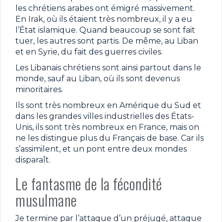
les chrétiens arabes ont émigré massivement.
En Irak, où ils étaient très nombreux, il y a eu
l’État islamique. Quand beaucoup se sont fait
tuer, les autres sont partis. De même, au Liban
et en Syrie, du fait des guerres civiles.
Les Libanais chrétiens sont ainsi partout dans le
monde, sauf au Liban, où ils sont devenus
minoritaires.
Ils sont très nombreux en Amérique du Sud et
dans les grandes villes industrielles des États-
Unis, ils sont très nombreux en France, mais on
ne les distingue plus du Français de base. Car ils
s’assimilent, et un pont entre deux mondes
disparaît.
Le fantasme de la fécondité
musulmane
Je termine par l’attaque d’un préjugé, attaque