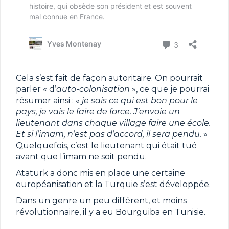
Cela s’est fait de façon autoritaire. On pourrait
parler « d’
auto-colonisation
», ce que je pourrai
résumer ainsi : «
je sais ce qui est bon pour le
pays, je vais le faire de force. J’envoie un
lieutenant dans chaque village faire une école.
Et si l’imam, n’est pas d’accord, il sera pendu.
»
Quelquefois, c’est le lieutenant qui était tué
avant que l’imam ne soit pendu.
Atatürk a donc mis en place une certaine
européanisation et la Turquie s’est développée.
Dans un genre un peu différent, et moins
révolutionnaire, il y a eu Bourguiba en Tunisie.