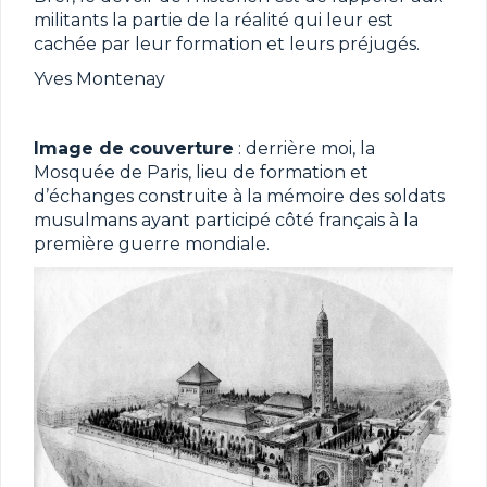
militants la partie de la réalité qui leur est
cachée par leur formation et leurs préjugés.
Yves Montenay
Image de couverture
: derrière moi, la
Mosquée de Paris, lieu de formation et
d’échanges construite à la mémoire des soldats
musulmans ayant participé côté français à la
première guerre mondiale.