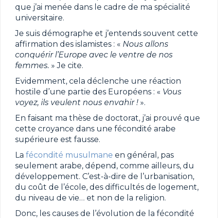
que j’ai menée dans le cadre de ma spécialité
universitaire.
Je suis démographe et j’entends souvent cette
affirmation des islamistes : «
Nous allons
conquérir l’Europe avec le ventre de nos
femmes.
» Je cite.
Evidemment, cela déclenche une réaction
hostile d’une partie des Européens : «
Vous
voyez, ils veulent nous envahir !
».
En faisant ma thèse de doctorat, j’ai prouvé que
cette croyance dans une fécondité arabe
supérieure est fausse.
La
fécondité musulmane
en général, pas
seulement arabe, dépend, comme ailleurs, du
développement. C’est-à-dire de l’urbanisation,
du coût de l’école, des difficultés de logement,
du niveau de vie… et non de la religion.
Donc, les causes de l’évolution de la fécondité