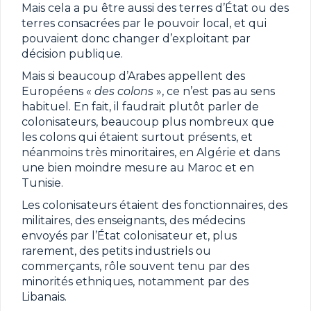
Mais cela a pu être aussi des terres d’État ou des
terres consacrées par le pouvoir local, et qui
pouvaient donc changer d’exploitant par
décision publique.
Mais si beaucoup d’Arabes appellent des
Européens «
des colons
», ce n’est pas au sens
habituel. En fait, il faudrait plutôt parler de
colonisateurs, beaucoup plus nombreux que
les colons qui étaient surtout présents, et
néanmoins très minoritaires, en Algérie et dans
une bien moindre mesure au Maroc et en
Tunisie.
Les colonisateurs étaient des fonctionnaires, des
militaires, des enseignants, des médecins
envoyés par l’État colonisateur et, plus
rarement, des petits industriels ou
commerçants, rôle souvent tenu par des
minorités ethniques, notamment par des
Libanais.