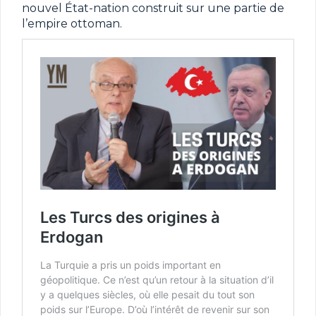
nouvel État-nation construit sur une partie de
l’empire ottoman.