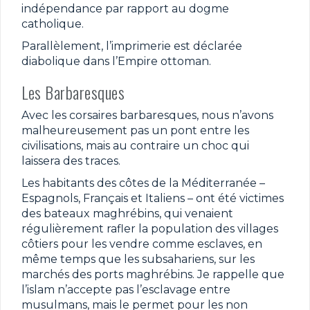
indépendance par rapport au dogme
catholique.
Parallèlement, l’imprimerie est déclarée
diabolique dans l’Empire ottoman.
Les Barbaresques
Avec les corsaires barbaresques, nous n’avons
malheureusement pas un pont entre les
civilisations, mais au contraire un choc qui
laissera des traces.
Les habitants des côtes de la Méditerranée –
Espagnols, Français et Italiens – ont été victimes
des bateaux maghrébins, qui venaient
régulièrement rafler la population des villages
côtiers pour les vendre comme esclaves, en
même temps que les subsahariens, sur les
marchés des ports maghrébins. Je rappelle que
l’islam n’accepte pas l’esclavage entre
musulmans, mais le permet pour les non