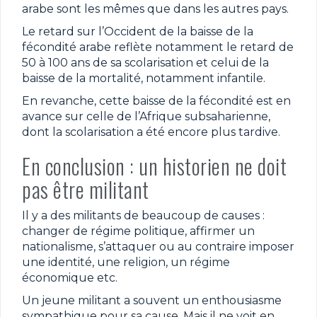
arabe sont les mêmes que dans les autres pays.
Le retard sur l’Occident de la baisse de la
fécondité arabe reflète notamment le retard de
50 à 100 ans de sa scolarisation et celui de la
baisse de la mortalité, notamment infantile.
En revanche, cette baisse de la fécondité est en
avance sur celle de l’Afrique subsaharienne,
dont la scolarisation a été encore plus tardive.
En conclusion : un historien ne doit
pas être militant
Il y a des militants de beaucoup de causes :
changer de régime politique, affirmer un
nationalisme, s’attaquer ou au contraire imposer
une identité, une religion, un régime
économique etc.
Un jeune militant a souvent un enthousiasme
sympathique pour sa cause. Mais il ne voit en