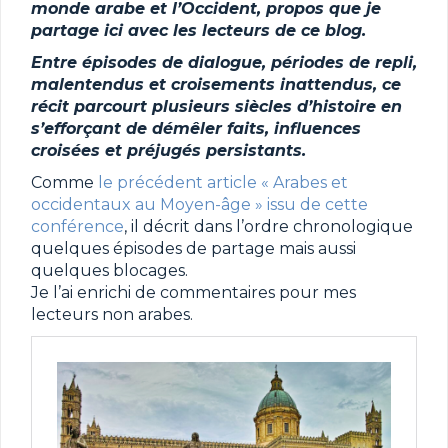
monde arabe et l’Occident, propos que je
partage ici avec les lecteurs de ce blog.
Entre épisodes de dialogue, périodes de repli,
malentendus et croisements inattendus, ce
récit parcourt plusieurs siècles d’histoire en
s’efforçant de démêler faits, influences
croisées et préjugés persistants.
Comme
le précédent article
« Arabes et
occidentaux au Moyen-âge »
issu de cette
conférence
, il décrit dans l’ordre chronologique
quelques épisodes de partage mais aussi
quelques blocages.
Je l’ai enrichi de commentaires pour mes
lecteurs non arabes.