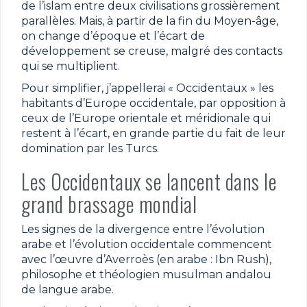
de l’islam entre deux civilisations grossièrement
parallèles. Mais, à partir de la fin du Moyen-âge,
on change d’époque et l’écart de
développement se creuse, malgré des contacts
qui se multiplient.
Pour simplifier, j’appellerai « Occidentaux » les
habitants d’Europe occidentale, par opposition à
ceux de l’Europe orientale et méridionale qui
restent à l’écart, en grande partie du fait de leur
domination par les Turcs.
Les Occidentaux se lancent dans le
grand brassage mondial
Les signes de la divergence entre l’évolution
arabe et l’évolution occidentale commencent
avec l’œuvre d’Averroès (en arabe : Ibn Rush),
philosophe et théologien musulman andalou
de langue arabe.