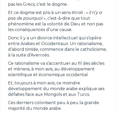
pas les Grecs, c’est le dogme.
Et ce dogme est pris à un sens étroit : «
il n’y a
pas de pourquoi
», c’est-à-dire que tout
phénomène est la volonté de Dieu et non pas
les conséquences d’une cause.
Donc il y a un divorce intellectuel qui s’opère
entre Arabes et Occidentaux. Un rationalisme,
d’abord timide, commence dans le catholicisme,
à la suite d’Averroès.
Ce rationalisme va s’accentuer au fil des siècles
et mènera, à mon avis, au développement
scientifique et économique occidental.
Et, toujours à mon avis, ce moindre
développement du monde arabe explique ses
défaites face aux Mongols et aux Turcs.
Ces derniers colonisent peu à peu la grande
majorité du monde arabe.