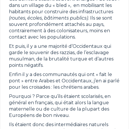
dans un village du « bled », en mobilisant les
habitants pour construire des infrastructures
(routes, écoles, bâtiments publics)
. Ils se sont
souvent profondément attachés au pays,
contrairement à des colonisateurs, moins en
contact avec les populations.
Et puis, il y a une majorité d’Occidentaux qui
garde le souvenir des razzias, de l’esclavage
musulman, de la brutalité turque et d’autres
points négatifs.
Enfin il y a des communautés qui ont « fait le
pont » entre Arabes et Occidentaux, j’en ai parlé
pour les croisades : les chrétiens arabes.
Pourquoi ? Parce qu’ils étaient scolarisés, en
général en français, qui était alors la langue
maternelle ou de culture de la plupart des
Européens de bon niveau.
Ils étaient donc des intermédiaires naturels