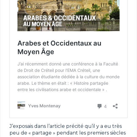
J’exposais dans l’article précité qu’il y a eu très
peu de « partage » pendant les premiers siècles